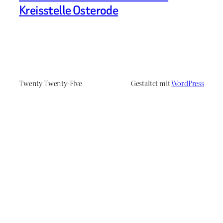
Kreisstelle Osterode
Twenty Twenty-Five
Gestaltet mit
WordPress